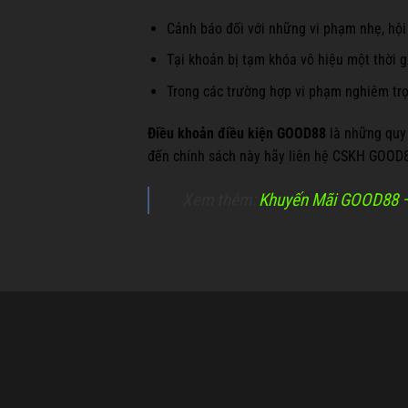
Cảnh báo đối với những vi phạm nhẹ, hội 
Tại khoản bị tạm khóa vô hiệu một thời g
Trong các trường hợp vi phạm nghiêm trọn
Điều khoản điều kiện GOOD88
là những quy 
đến chính sách này hãy liên hệ CSKH GOOD88
Xem thêm:
Khuyến Mãi GOOD88 –