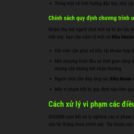
Trong một số tình huống đặc thù, nhà cái 
Chính sách quy định chương trình
Nhằm thu hút người chơi mời và tri ân các h
mãi này bạn cần nắm rõ một số
điều khoản
Hội viên cần phải sở hữu tài khoản hợp l
Mỗi chương trình đều có thời gian cũng n
nhưng vẫn không thể nhận thưởng.
Người chơi cần đáp ứng các
điều khoản 
Nếu vi phạm bất kỳ quy định nào liên qu
Cách xử lý vi phạm các đi
GOOD88 cam kết xử lý nghiêm các vi phạm d
của hệ thống chưa chính xác. Tùy thuộc và