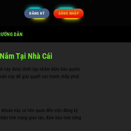
ĐĂNG KÝ
ĐĂNG NHẬP
HƯỚNG DẪN
 Nắm Tại Nhà Cái
định này được thiết lập nhằm đảm bảo quyền
oản này để giải quyết các tranh chấp phát
u khoản này có liên quan đến việc đăng ký
chặn tình trạng gian lận, đảm bảo tính công