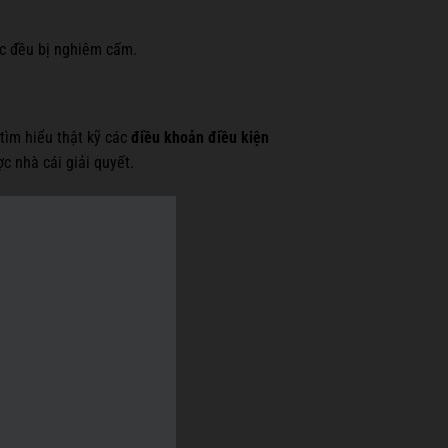
ác đều bị nghiêm cấm.
tìm hiểu thật kỹ các
điều khoản điều kiện
c nhà cái giải quyết.