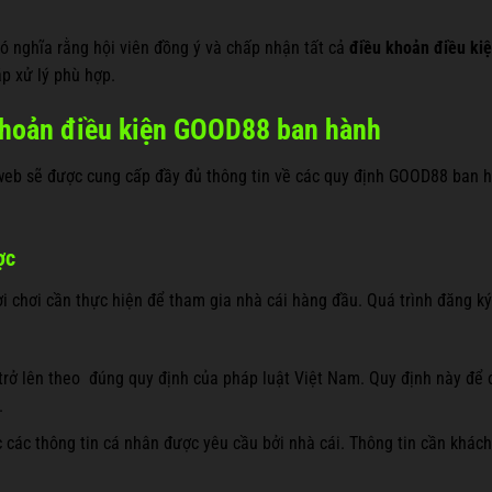
 có nghĩa rằng hội viên đồng ý và chấp nhận tất cả
điều khoản điều ki
háp xử lý phù hợp.
khoản điều kiện GOOD88 ban hành
g web sẽ được cung cấp đầy đủ thông tin về các quy định GOOD88 ban
ợc
i chơi cần thực hiện để tham gia nhà cái hàng đầu. Quá trình đăng ký
 trở lên theo đúng quy định của pháp luật Việt Nam. Quy định này để 
.
c các thông tin cá nhân được yêu cầu bởi nhà cái. Thông tin cần khá