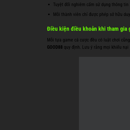
Tuyệt đối nghiêm cấm sử dụng thông tin s
Mỗi thành viên chỉ được phép sở hữu duy
Điều kiện điều khoản khi tham gia 
Mỗi tựa game cá cược đều có luật chơi cũng
GOOD88
quy định. Lưu ý rằng mọi khiếu nại 