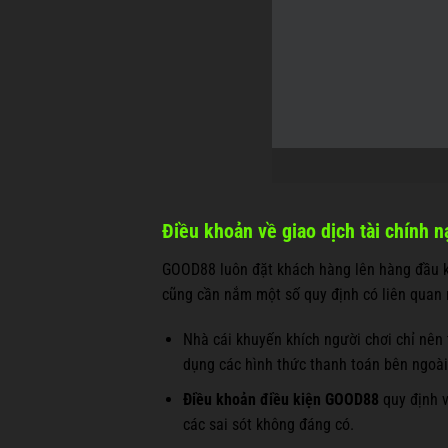
Điều khoản về giao dịch tài chính n
GOOD88 luôn đặt khách hàng lên hàng đầu kh
cũng cần nắm một số quy định có liên quan 
Nhà cái khuyến khích người chơi chỉ nên 
dụng các hình thức thanh toán bên ngoài
Điều khoản điều kiện GOOD88
quy định v
các sai sót không đáng có.