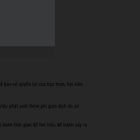
 bảo vệ quyền lợi của bạn thân, hội viên
Việc phát sinh thêm phí giao dịch do sử
n dành thời gian để tìm hiểu để tránh xảy ra