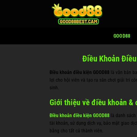
Bỏ
qua
nội
dung
GOOD88
Điều Khoản Điều
Điều khoản điều kiện GOOD88
là văn bản ba
lợi cho hội viên và tạo ra sân chơi giải trí 
sinh.
Giới thiệu về điều khoản &
Điều khoản điều kiện GOOD88
là danh sách 
tài khoản, sử dụng dịch vụ, bảo mật giao dị
bằng cho tất cả thành viên.