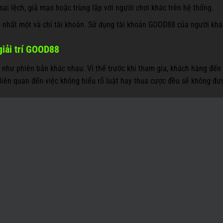
ai lệch, giả mạo hoặc trùng lặp với người chơi khác trên hệ thống.
 nhất một và chỉ tài khoản. Sử dụng tài khoản GOOD88 của người kh
giải trí GOOD88
 như phiên bản khác nhau. Vì thế trước khi tham gia, khách hàng đến 
liên quan đến việc không hiểu rõ luật hay thua cược đều sẽ không đượ