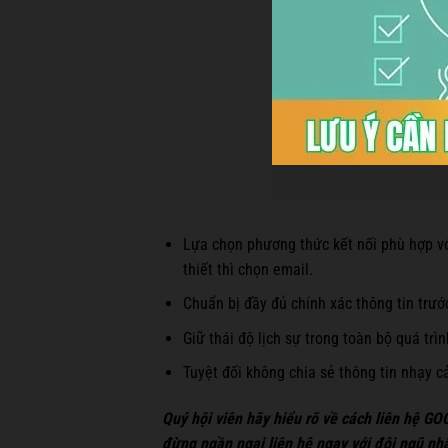
Lựa chọn phương thức kết nối phù hợp với
thiết thì chọn email.
Chuẩn bị đầy đủ chính xác thông tin trướ
Giữ thái độ lịch sự trong toàn bộ quá trìn
Tuyệt đối không chia sẻ thông tin nhạy 
Quý hội viên hãy hiểu rõ về cách liên hệ G
đừng ngần ngại liên hệ ngay với đội ngũ nhâ