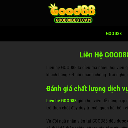
Bỏ
qua
nội
dung
GOOD88
Liên Hệ GOOD88
Liên hệ GOOD88 là điều mà nhiều hội viên qu
khách hàng kết nối nhanh chóng. Trải nghi
Đánh giá chất lượng dịch 
Liên hệ GOOD88
giúp hội viên dễ dàng cập n
trò then chốt đây duy trì mối quan hệ bền v
Và đội ngũ nhân viên tại GOOD88 đều được đ