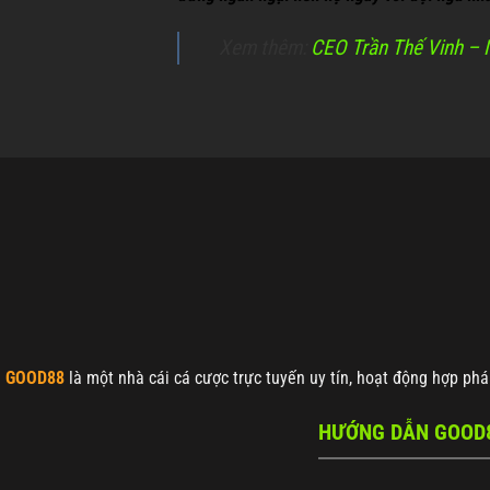
Xem thêm:
CEO Trần Thế Vinh –
GOOD88
là một nhà cái cá cược trực tuyến uy tín, hoạt động hợp phá
HƯỚNG DẪN GOOD