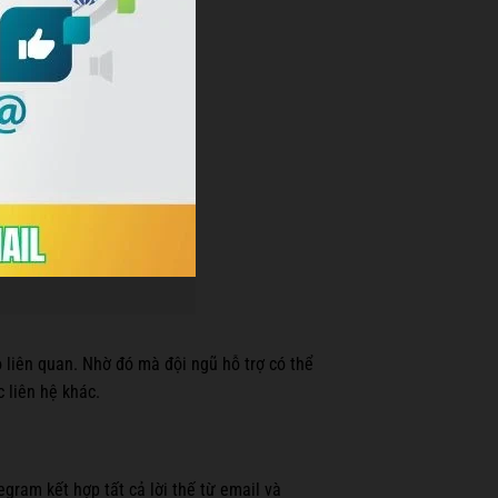
o liên quan. Nhờ đó mà đội ngũ hỗ trợ có thể
 liên hệ khác.
gram kết hợp tất cả lời thế từ email và