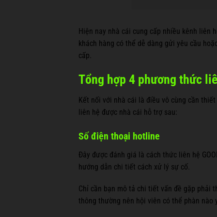
Hiện nay nhà cái cung cấp nhiều kênh liên h
khách hàng có thể dễ dàng gửi yêu cầu hoặc 
cấp.
Tổng hợp 4 phương thức li
Kết nối với nhà cái là điều vô cùng cần thiế
liên hệ được nhà cái hỗ trợ sau:
Số điện thoại hotline
Đây được đánh giá là cách thức liên hệ GOOD
hướng dẫn chi tiết cách xử lý sự cố.
Chỉ cần bạn mô tả chi tiết vấn đề gặp phải 
thông thường nên hội viên có thể phàn nào 