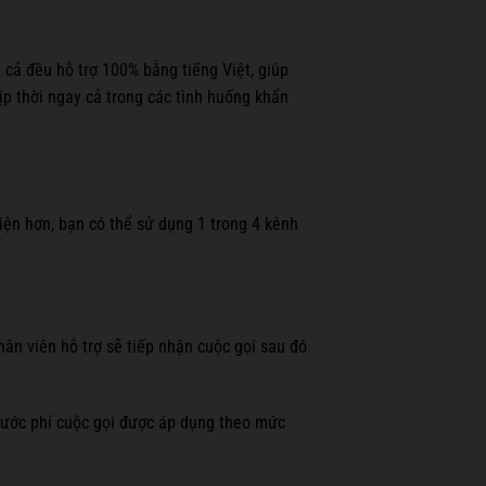
 cả đều hỗ trợ 100% bằng tiếng Việt, giúp
ịp thời ngay cả trong các tình huống khẩn
tiện hơn, bạn có thể sử dụng 1 trong 4 kênh
ân viên hỗ trợ sẽ tiếp nhận cuộc gọi sau đó
 Cước phí cuộc gọi được áp dụng theo mức