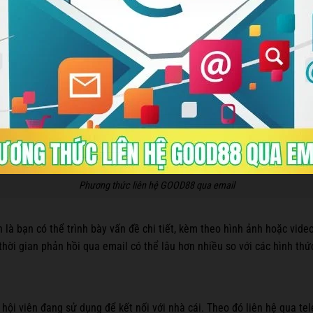
Phương thức liên hệ GOOD88 qua email
 là bạn có thể trình bày vấn đề chi tiết, kèm theo hình ảnh hoặc vide
thời gian phản hồi qua email có thể lâu hơn nhiều so với các hình thức
ội viên đang sử dụng để kết nối với nhà cái. Theo đó liên hệ qua tele