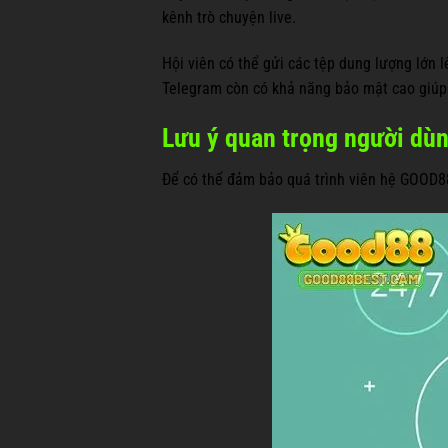
kênh trò chuyện live.
Hội viên có thể gửi các tệp dung lượng lớn 
Telegram còn có khả năng bảo mật cao giúp 
Lưu ý quan trọng người dùn
Để có thể đảm bảo quá trình viên hệ GOOD88