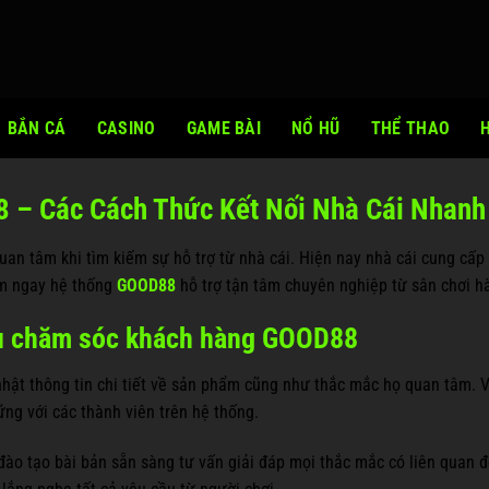
BẮN CÁ
CASINO
GAME BÀI
NỔ HŨ
THỂ THAO
 – Các Cách Thức Kết Nối Nhà Cái Nhanh 
an tâm khi tìm kiếm sự hỗ trợ từ nhà cái. Hiện nay nhà cái cung cấp 
ệm ngay hệ thống
GOOD88
hỗ trợ tận tâm chuyên nghiệp từ sân chơi h
vụ chăm sóc khách hàng GOOD88
hật thông tin chi tiết về sản phẩm cũng như thắc mắc họ quan tâm. V
ững với các thành viên trên hệ thống.
ào tạo bài bản sẵn sàng tư vấn giải đáp mọi thắc mắc có liên quan 