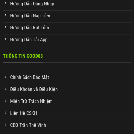
Hướng Dẫn Đăng Nhập
Hướng Dẫn Nạp Tiền
Hướng Dẫn Rút Tiền
Hướng Dẫn Tải App
THÔNG TIN GOOD88
Chính Sách Bảo Mật
Điều Khoản và Điều Kiện
Miễn Trừ Trách Nhiệm
Liên Hệ CSKH
CEO Trần Thế Vinh