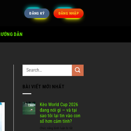
ĐĂNG KÝ
ĐĂNG NHẬP
HƯỚNG DẪN
BÀI VIẾT MỚI NHẤT
Kèo World Cup 2026
đang nói gì — và tại
sao tôi lại tin vào con
số hơn cảm tính?
Chức năng bình luận bị tắt
ở