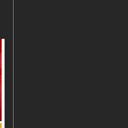
i
Cần
Lô
Phải
Khung
Gấp
1
Ngày
–
Cách
Thức
Chơi
Cực
Hay
Tại
GOOD88