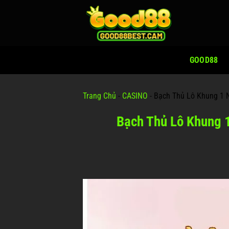
Bỏ
qua
nội
dung
GOOD88
Trang Chủ
-
CASINO
-
Bạch Thủ Lô Khung 1 
Bạch Thủ Lô Khung 