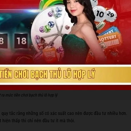
 ra mức tiền chơi bạch thủ lô hợp lý
g quy tắc rằng những số có xác suất cao nên được đầu tư nhiều hơn.
t hiện thấp thì chỉ nên đầu tư ít mà thôi.