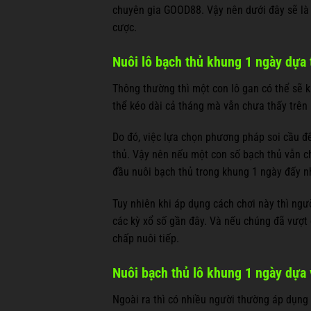
chuyên gia GOOD88. Vậy nên dưới đây sẽ là 
cược.
Nuôi lô bạch thủ khung 1 ngày dựa 
Thông thường thì một con lô gan có thể sẽ 
thể kéo dài cả tháng mà vẫn chưa thấy trên 
Do đó, việc lựa chọn phương pháp soi cầu đ
thủ. Vậy nên nếu một con số bạch thủ vẫn c
đầu nuôi bạch thủ trong khung 1 ngày đấy n
Tuy nhiên khi áp dụng cách chơi này thì ngườ
các kỳ xổ số gần đây. Và nếu chúng đã vượt
chấp nuôi tiếp.
Nuôi bạch thủ lô khung 1 ngày dựa 
Ngoài ra thì có nhiều người thường áp dụn