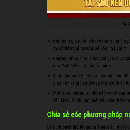
Tại 
Khi tham gia nuôi lô bạch thủ trong 1 n
thì số tiền thắng cược sẽ vô cùng giá trị.
Phương pháp chơi lô này chỉ yêu cầu thời 
người chơi kỳ cựu đến tân binh.
Thời gian nuôi bạch thủ lô ngắn cũng đồn
điều này sẽ giúp mọi người giảm đi áp lực
Một trong những ưu điểm lớn nhất của
b
cầu khác. Vì khi bạn biết cách kết hợp t
Chia sẻ các phương pháp nu
Để nuôi
bạch thủ lô khung 1 ngày
thì mọi ng