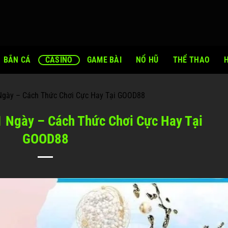
BẮN CÁ
CASINO
GAME BÀI
NỔ HŨ
THỂ THAO
Ngày – Cách Thức Chơi Cực Hay Tại GOOD88
1 Ngày – Cách Thức Chơi Cực Hay Tại
GOOD88