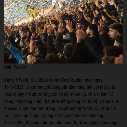
Ảnh: Pexels
Bây giờ World Cup 2026 đang đến gần, khai mạc ngày
11/6/2026, và cả thế giới đang bắt đầu nóng lên với một giải
đấu có quy mô chưa từng có: 48 đội tham dự, chia thành 12
bảng, mỗi bảng 4 đội. Ba nước đồng đăng cai là Mỹ, Canada và
Mexico — lần đầu tiên trong lịch sử một kỳ World Cup trải dài
trên cả ba quốc gia. Chung kết dự kiến diễn ra khoảng
19/7/2026. Bối cảnh đó thôi đã đủ để thị trường kèo sôi động