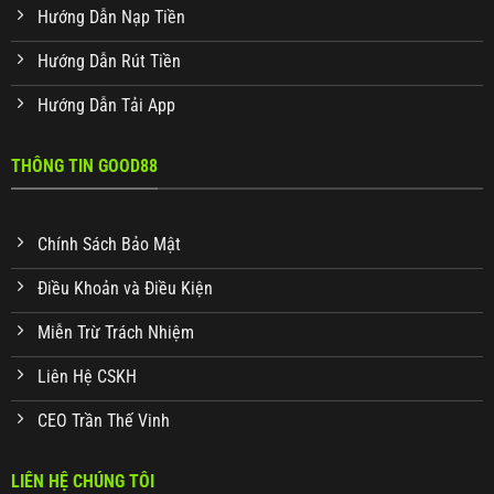
Hướng Dẫn Nạp Tiền
Hướng Dẫn Rút Tiền
Hướng Dẫn Tải App
THÔNG TIN GOOD88
Chính Sách Bảo Mật
Điều Khoản và Điều Kiện
Miễn Trừ Trách Nhiệm
Liên Hệ CSKH
CEO Trần Thế Vinh
LIÊN HỆ CHÚNG TÔI