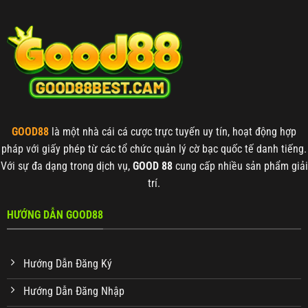
–
Gấp
Cách
Thức
Chơi
Cực
Hay
Tại
GOOD88
GOOD88
là một nhà cái cá cược trực tuyến uy tín, hoạt động hợp
pháp với giấy phép từ các tổ chức quản lý cờ bạc quốc tế danh tiếng.
Với sự đa dạng trong dịch vụ,
GOOD 88
cung cấp nhiều sản phẩm giải
trí.
HƯỚNG DẪN GOOD88
Hướng Dẫn Đăng Ký
Hướng Dẫn Đăng Nhập