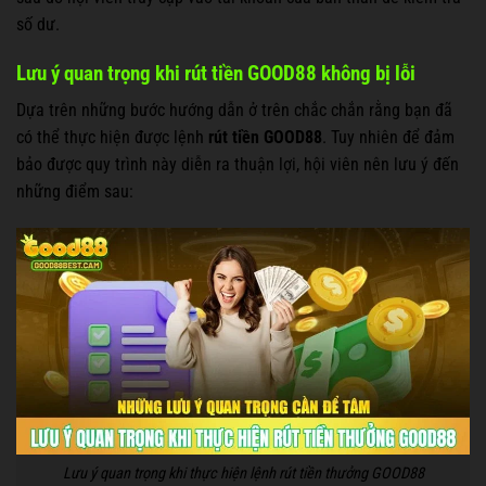
số dư.
Lưu ý quan trọng khi rút tiền GOOD88 không bị lỗi
Dựa trên những bước hướng dẫn ở trên chắc chắn rằng bạn đã
có thể thực hiện được lệnh
rút tiền GOOD88
. Tuy nhiên để đảm
bảo được quy trình này diễn ra thuận lợi, hội viên nên lưu ý đến
những điểm sau:
Lưu ý quan trọng khi thực hiện lệnh rút tiền thưởng GOOD88