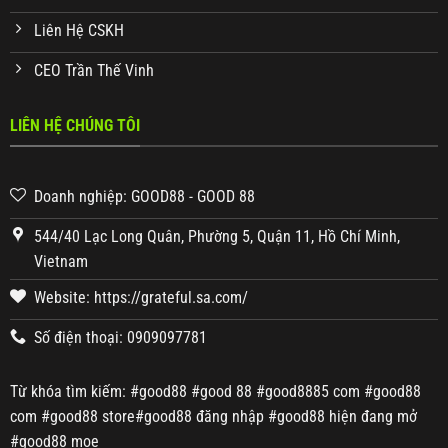
Liên Hệ CSKH
CEO Trần Thế Vinh
LIÊN HỆ CHÚNG TÔI
Doanh nghiệp: GOOD88 - GOOD 88
544/40 Lạc Long Quân, Phường 5, Quận 11, Hồ Chí Minh,
Vietnam
Website: https://grateful.sa.com/
Số điện thoại: 0909097781
Từ khóa tìm kiếm: #good88 #good 88 #good8885 com #good88
com #good88 store#good88 đăng nhập #good88 hiện đang mở
#good88 moe