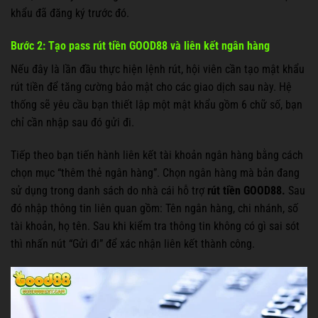
khẩu đã đăng ký trước đó.
Bước 2: Tạo pass rút tiền GOOD88 và liên kết ngân hàng
Nếu đây là lần đầu thực hiện lệnh rút, hội viên cần tạo mật khẩu
rút tiền để tăng cường bảo mật cho các giao dịch sau này. Hệ
thống sẽ yêu cầu bạn thiết lập một mật khẩu gồm 6 chữ số, bạn
chỉ cần nhập sau đó gửi đi.
Tiếp theo bạn tiến hành liên kết tài khoản ngân hàng bằng cách
chọn mục “thêm thẻ ngân hàng”. Chọn ngân hàng mà bản đang
sử dụng trong danh sách do nhà cái hỗ trợ
rút tiền GOOD88.
Sau
đó nhập thông tin liên quan gồm: Tên ngân hàng, chi nhánh, số
tài khoản, họ tên. Sau khi kiểm tra thông tin không có gì sai sót
thì nhấn nút “Gửi đi” để xác nhận liên kết thành công.