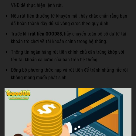
VNĐ để thực hiện lệnh rút.
Nếu rút tiền thưởng từ khuyến mãi, hãy chắc chắn rằng bạn
đã hoàn thành đầy đủ số vòng cược theo quy định.
Trước khi
rút tiền GOOD88
, hãy chuyển toàn bộ số dư từ tài
khoản trò chơi về tài khoản chính trong hệ thống.
Thông tin ngân hàng rút tiền chính chủ cần trùng khớp với
tên tài khoản cá cược của bạn trên hệ thống.
Đồng bộ phương thức nạp và rút tiền để tránh những rắc rối
không mong muốn phát sinh.