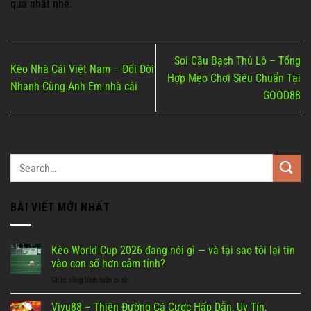
quả nhất nhé.
Soi Cầu Bạch Thủ Lô – Tổng
Kèo Nhà Cái Việt Nam – Đổi Đời
Hợp Mẹo Chơi Siêu Chuẩn Tại
Nhanh Cùng Anh Em nhà cái
GOOD88
BÀI VIẾT MỚI NHẤT
Kèo World Cup 2026 đang nói gì — và tại sao tôi lại tin
vào con số hơn cảm tính?
Chức năng bình luận bị tắt
ở
Kèo
World
Vivu88 – Thiên Đường Cá Cược Hấp Dẫn, Uy Tín,