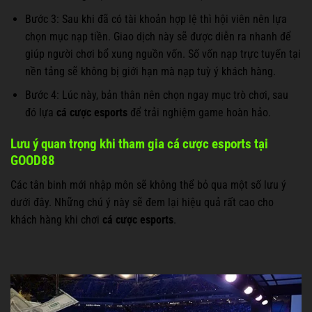
Bước 3: Sau khi đã có tài khoản hợp lệ thì hội viên nên lựa
chọn mục nạp tiền. Giao dịch này sẽ được diễn ra nhanh để
giúp người chơi bổ xung nguồn vốn. Số vốn nạp trực tuyến tại
nền tảng sẽ không bị giới hạn mà nạp tuỳ ý khách hàng.
Bước 4: Lúc này, bản thân nên chọn ngay mục trò chơi, sau
đó lựa
cá cược esports
để trải nghiệm game hoàn hảo.
Lưu ý quan trọng khi tham gia cá cược esports tại
GOOD88
Các tân binh mới nhập môn sẽ không thể bỏ qua một số lưu ý
dưới đây. Những chú ý này sẽ đem lại hiệu quả rất cao cho
khách hàng khi chơi
cá cược esports
.